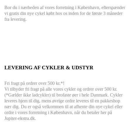
Bor du i nærheden af vores forretning i København, efterspænder
vi gratis din nye cykel købt hos os inden for de første 3 måneder
fra levering.
LEVERING AF CYKLER & UDSTYR
Fri fragt på ordrer over 500 kr.*!
Vi tilbyder fri fragt på alle vores cykler og ordrer over 500 kr.
(*Gælder ikke ladcykler) til brofaste øer i hele Danmark. Cykler
leveres hjem til dig, mens øvrige ordre leveres til en pakkeshop
nær dig. Du er også velkommen til at afhente din nye cykel eller
ordre i vores forretning i København, når du betaler her på
Jupiter-ekstra.dk.