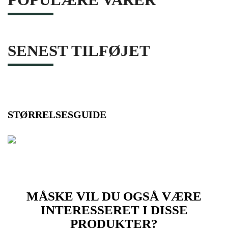
SENEST TILFØJET
STØRRELSESGUIDE
MÅSKE VIL DU OGSÅ VÆRE
INTERESSERET I DISSE
PRODUKTER?