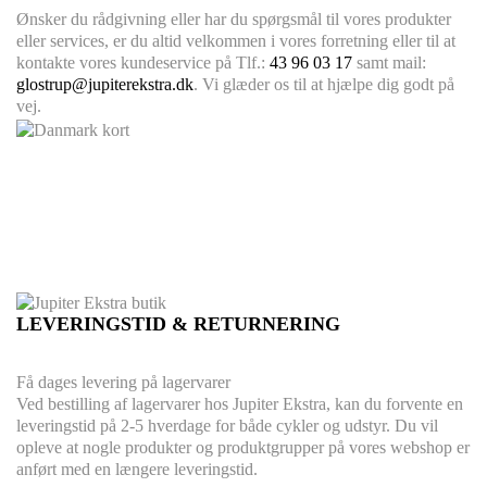
Ønsker du rådgivning eller har du spørgsmål til vores produkter
eller services, er du altid velkommen i vores forretning eller til at
kontakte vores kundeservice på Tlf.:
43 96 03 17
samt mail:
glostrup@jupiterekstra.dk
. Vi glæder os til at hjælpe dig godt på
vej.
LEVERINGSTID & RETURNERING
Få dages levering på lagervarer
Ved bestilling af lagervarer hos Jupiter Ekstra, kan du forvente en
leveringstid på 2-5 hverdage for både cykler og udstyr. Du vil
opleve at nogle produkter og produktgrupper på vores webshop er
anført med en længere leveringstid.