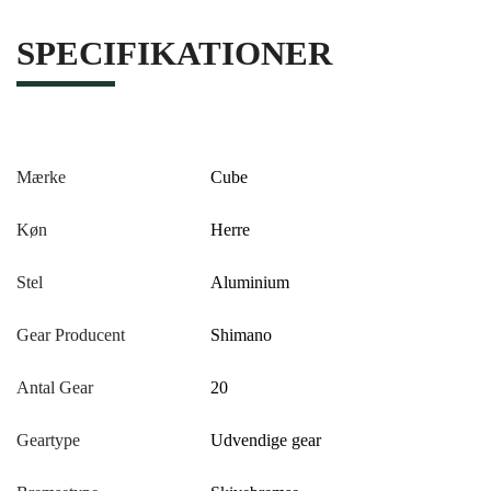
SPECIFIKATIONER
Mærke
Cube
Køn
Herre
Stel
Aluminium
Gear Producent
Shimano
Antal Gear
20
Geartype
Udvendige gear