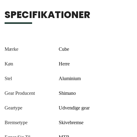
SPECIFIKATIONER
Mærke
Cube
Køn
Herre
Stel
Aluminium
Gear Producent
Shimano
Geartype
Udvendige gear
Bremsetype
Skivebremse