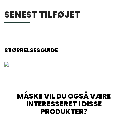
SENEST TILFØJET
STØRRELSESGUIDE
MÅSKE VIL DU OGSÅ VÆRE
INTERESSERET I DISSE
PRODUKTER?