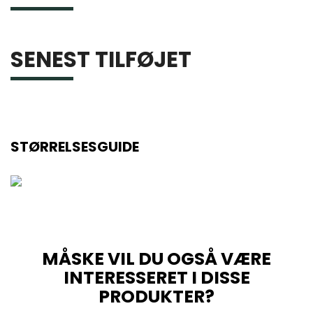
SENEST TILFØJET
STØRRELSESGUIDE
MÅSKE VIL DU OGSÅ VÆRE
INTERESSERET I DISSE
PRODUKTER?