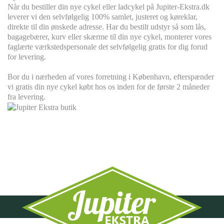
Når du bestiller din nye cykel eller ladcykel på Jupiter-Ekstra.dk
leverer vi den selvfølgelig 100% samlet, justeret og køreklar,
direkte til din ønskede adresse. Har du bestilt udstyr så som lås,
bagagebærer, kurv eller skærme til din nye cykel, monterer vores
faglærte værkstedspersonale det selvfølgelig gratis for dig forud
for levering.
Bor du i nærheden af vores forretning i København, efterspænder
vi gratis din nye cykel købt hos os inden for de første 2 måneder
fra levering.