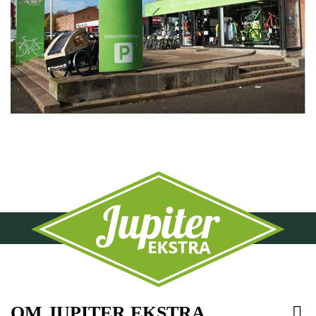
OM JUPITER EKSTRA
