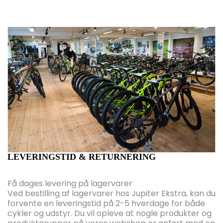
LEVERINGSTID & RETURNERING
Få dages levering på lagervarer
Ved bestilling af lagervarer hos Jupiter Ekstra, kan du
forvente en leveringstid på 2-5 hverdage for både
cykler og udstyr. Du vil opleve at nogle produkter og