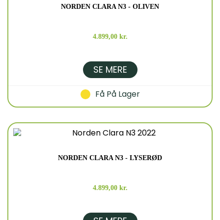
NORDEN CLARA N3 - OLIVEN
4.899,00 kr.
SE MERE
Få På Lager
NORDEN CLARA N3 - LYSERØD
4.899,00 kr.