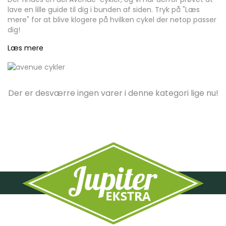
lave en lille guide til dig i bunden af siden. Tryk på "Læs
mere" for at blive klogere på hvilken cykel der netop passer
dig!
Læs mere
Der er desværre ingen varer i denne kategori lige nu!