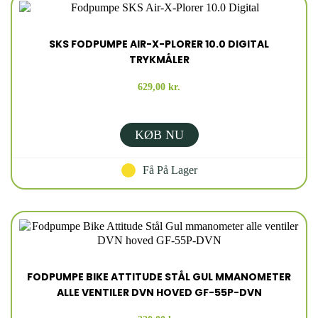
SKS FODPUMPE AIR-X-PLORER 10.0 DIGITAL
TRYKMÅLER
629,00 kr.
KØB NU
Få På Lager
FODPUMPE BIKE ATTITUDE STÅL GUL MMANOMETER
ALLE VENTILER DVN HOVED GF-55P-DVN