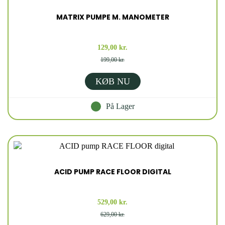
MATRIX PUMPE M. MANOMETER
129,00 kr.
199,00 kr.
KØB NU
På Lager
ACID PUMP RACE FLOOR DIGITAL
529,00 kr.
629,00 kr.