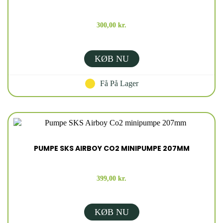
300,00 kr.
KØB NU
Få På Lager
PUMPE SKS AIRBOY CO2 MINIPUMPE 207MM
399,00 kr.
KØB NU