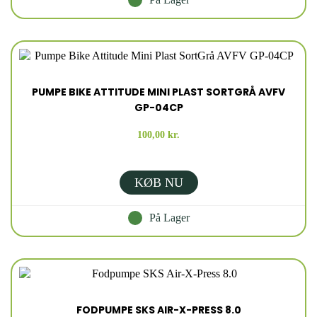
PUMPE BIKE ATTITUDE MINI PLAST SORTGRÅ AVFV
GP-04CP
100,00 kr.
KØB NU
På Lager
FODPUMPE SKS AIR-X-PRESS 8.0