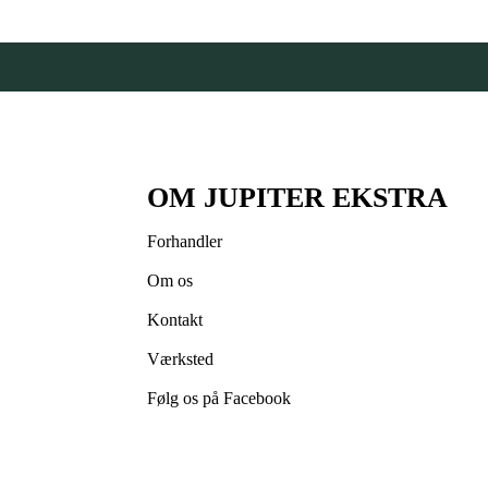
OM JUPITER EKSTRA
Forhandler
Om os
Kontakt
Værksted
Følg os på Facebook