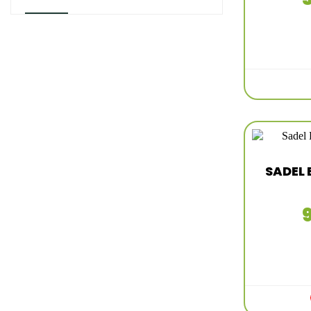
SADEL