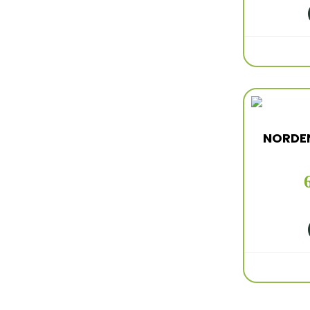
NORDEN