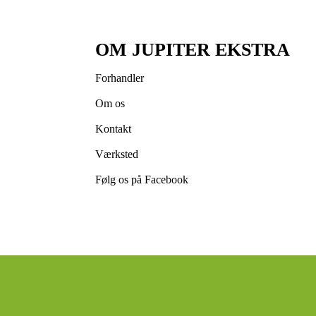
OM JUPITER EKSTRA
Forhandler
Om os
Kontakt
Værksted
Følg os på Facebook