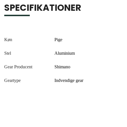
SPECIFIKATIONER
Køn
Pige
Stel
Aluminium
Gear Producent
Shimano
Geartype
Indvendige gear