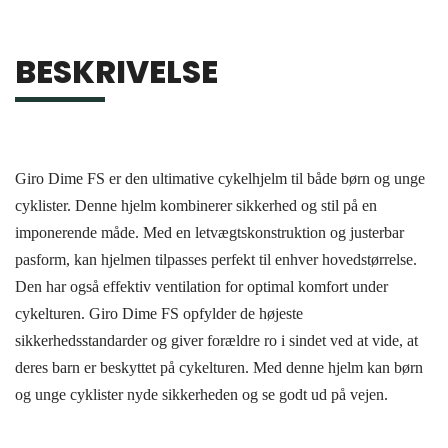
BESKRIVELSE
Giro Dime FS er den ultimative cykelhjelm til både børn og unge
cyklister. Denne hjelm kombinerer sikkerhed og stil på en
imponerende måde. Med en letvægtskonstruktion og justerbar
pasform, kan hjelmen tilpasses perfekt til enhver hovedstørrelse.
Den har også effektiv ventilation for optimal komfort under
cykelturen. Giro Dime FS opfylder de højeste
sikkerhedsstandarder og giver forældre ro i sindet ved at vide, at
deres barn er beskyttet på cykelturen. Med denne hjelm kan børn
og unge cyklister nyde sikkerheden og se godt ud på vejen.