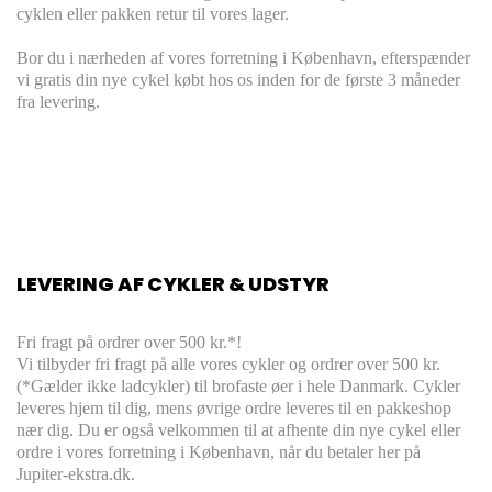
cyklen eller pakken retur til vores lager.
Bor du i nærheden af vores forretning i København, efterspænder
vi gratis din nye cykel købt hos os inden for de første 3 måneder
fra levering.
LEVERING AF CYKLER & UDSTYR
Fri fragt på ordrer over 500 kr.*!
Vi tilbyder fri fragt på alle vores cykler og ordrer over 500 kr.
(*Gælder ikke ladcykler) til brofaste øer i hele Danmark. Cykler
leveres hjem til dig, mens øvrige ordre leveres til en pakkeshop
nær dig. Du er også velkommen til at afhente din nye cykel eller
ordre i vores forretning i København, når du betaler her på
Jupiter-ekstra.dk.