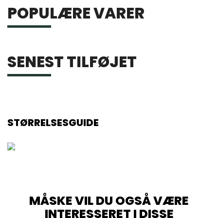
POPULÆRE VARER
SENEST TILFØJET
STØRRELSESGUIDE
MÅSKE VIL DU OGSÅ VÆRE
INTERESSERET I DISSE