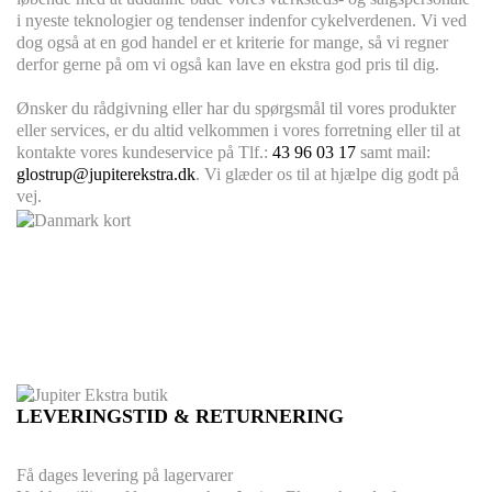
i nyeste teknologier og tendenser indenfor cykelverdenen. Vi ved
dog også at en god handel er et kriterie for mange, så vi regner
derfor gerne på om vi også kan lave en ekstra god pris til dig.
Ønsker du rådgivning eller har du spørgsmål til vores produkter
eller services, er du altid velkommen i vores forretning eller til at
kontakte vores kundeservice på Tlf.:
43 96 03 17
samt mail:
glostrup@jupiterekstra.dk
. Vi glæder os til at hjælpe dig godt på
vej.
LEVERINGSTID & RETURNERING
Få dages levering på lagervarer