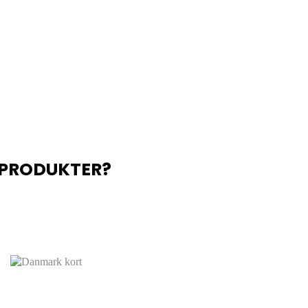
E PRODUKTER?