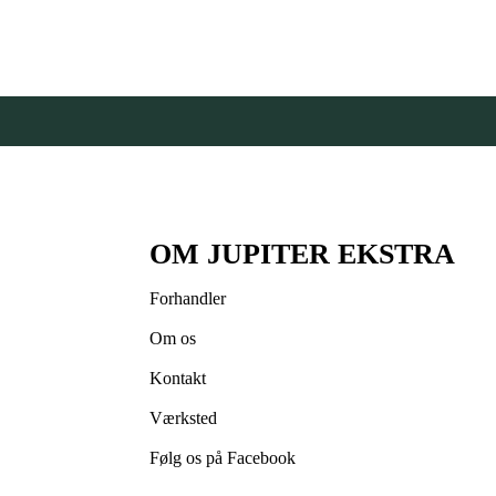
OM JUPITER EKSTRA
Forhandler
Om os
Kontakt
Værksted
Følg os på Facebook