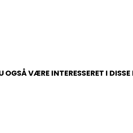
U OGSÅ VÆRE INTERESSERET I DISS