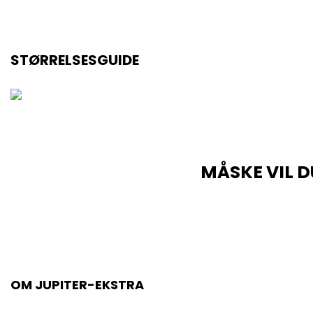
STØRRELSESGUIDE
MÅSKE VIL D
OM JUPITER-EKSTRA