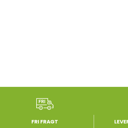
FRI FRAGT
LEVE