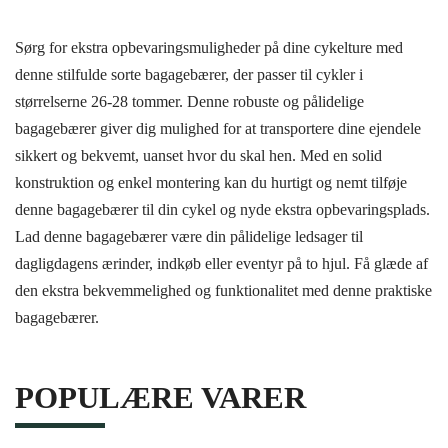
Sørg for ekstra opbevaringsmuligheder på dine cykelture med
denne stilfulde sorte bagagebærer, der passer til cykler i
størrelserne 26-28 tommer. Denne robuste og pålidelige
bagagebærer giver dig mulighed for at transportere dine ejendele
sikkert og bekvemt, uanset hvor du skal hen. Med en solid
konstruktion og enkel montering kan du hurtigt og nemt tilføje
denne bagagebærer til din cykel og nyde ekstra opbevaringsplads.
Lad denne bagagebærer være din pålidelige ledsager til
dagligdagens ærinder, indkøb eller eventyr på to hjul. Få glæde af
den ekstra bekvemmelighed og funktionalitet med denne praktiske
bagagebærer.
POPULÆRE VARER