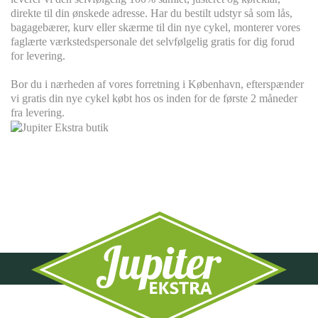
direkte til din ønskede adresse. Har du bestilt udstyr så som lås,
bagagebærer, kurv eller skærme til din nye cykel, monterer vores
faglærte værkstedspersonale det selvfølgelig gratis for dig forud
for levering.
Bor du i nærheden af vores forretning i København, efterspænder
vi gratis din nye cykel købt hos os inden for de første 2 måneder
fra levering.