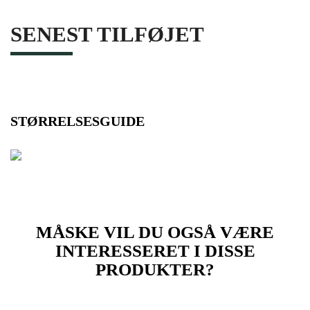
SENEST TILFØJET
STØRRELSESGUIDE
MÅSKE VIL DU OGSÅ VÆRE
INTERESSERET I DISSE
PRODUKTER?