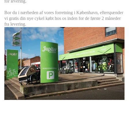
for levering.
Bor du i nærheden af vores forretning i København, efterspænder
vi gratis din nye cykel købt hos os inden for de første 2 måneder
fra levering.