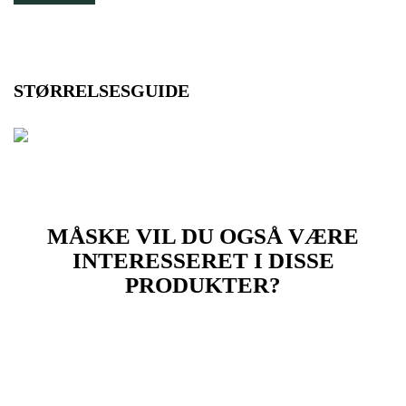
STØRRELSESGUIDE
MÅSKE VIL DU OGSÅ VÆRE
INTERESSERET I DISSE
PRODUKTER?