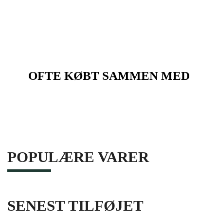
OFTE KØBT SAMMEN MED
POPULÆRE VARER
SENEST TILFØJET