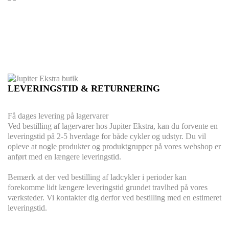
LEVERINGSTID & RETURNERING
Få dages levering på lagervarer
Ved bestilling af lagervarer hos Jupiter Ekstra, kan du forvente en
leveringstid på 2-5 hverdage for både cykler og udstyr. Du vil
opleve at nogle produkter og produktgrupper på vores webshop er
anført med en længere leveringstid.
Bemærk at der ved bestilling af ladcykler i perioder kan
forekomme lidt længere leveringstid grundet travlhed på vores
værksteder. Vi kontakter dig derfor ved bestilling med en estimeret
leveringstid.