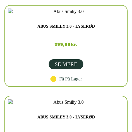
ABUS SMILEY 3.0 - LYSERØD
399,00 kr.
SE MERE
Få På Lager
ABUS SMILEY 3.0 - LYSERØD