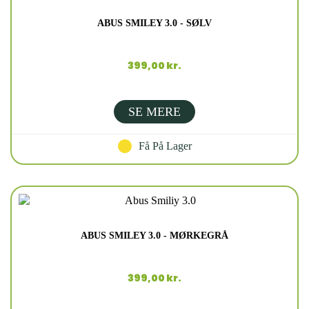
ABUS SMILEY 3.0 - SØLV
399,00 kr.
SE MERE
Få På Lager
ABUS SMILEY 3.0 - MØRKEGRÅ
399,00 kr.