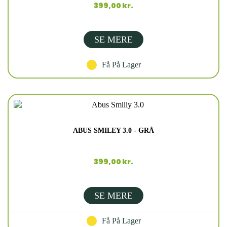
399,00 kr.
SE MERE
Få På Lager
ABUS SMILEY 3.0 - GRÅ
399,00 kr.
SE MERE
Få På Lager