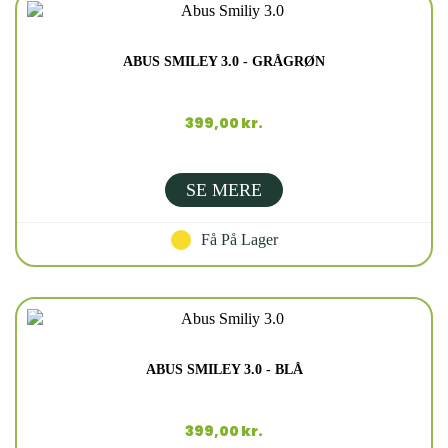
ABUS SMILEY 3.0 - GRÅGRØN
399,00 kr.
SE MERE
Få På Lager
ABUS SMILEY 3.0 - BLÅ
399,00 kr.